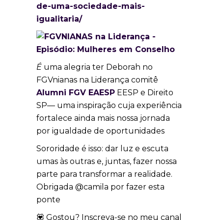
de-uma-sociedade-mais-
igualitaria/
É
uma alegria ter Deborah no
FGVnianas na Liderança comitê
Alumni FGV EAESP
EESP e Direito
SP— uma inspiração cuja experiência
fortalece ainda mais nossa jornada
por igualdade de oportunidades
Sororidade é isso: dar luz e escuta
umas às outras e, juntas, fazer nossa
parte para transformar a realidade.
Obrigada @camila por fazer esta
ponte
💟 Gostou? Inscreva-se no meu canal