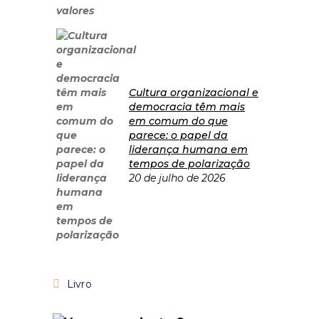
Cultura organizacional e
democracia têm mais
em comum do que
parece: o papel da
liderança humana em
tempos de polarização
20 de julho de 2026
Livro