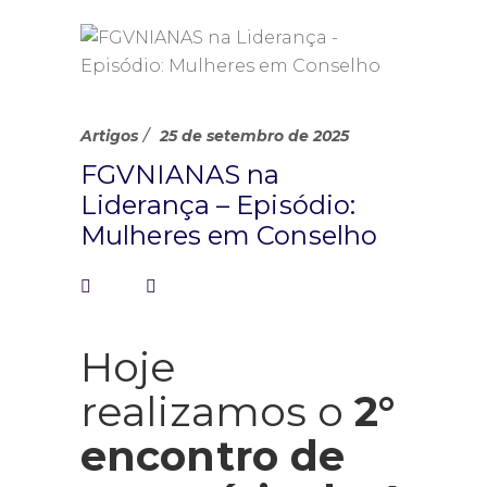
Artigos
25 de setembro de 2025
FGVNIANAS na
Liderança – Episódio:
Mulheres em Conselho
Hoje
realizamos o
2°
encontro de