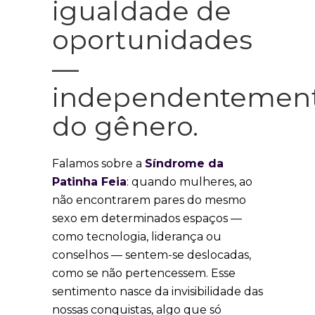
igualdade de
oportunidades
—
independentemen
do gênero.
Falamos sobre a
Síndrome da
Patinha Feia
: quando mulheres, ao
não encontrarem pares do mesmo
sexo em determinados espaços —
como tecnologia, liderança ou
conselhos — sentem-se deslocadas,
como se não pertencessem. Esse
sentimento nasce da invisibilidade das
nossas conquistas, algo que só