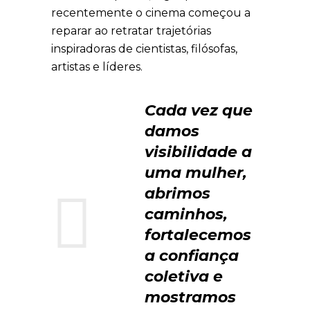
recentemente o cinema começou a
reparar ao retratar trajetórias
inspiradoras de cientistas, filósofas,
artistas e líderes.
Cada vez que
damos
visibilidade a
uma mulher,
abrimos
caminhos,
fortalecemos
a confiança
coletiva e
mostramos