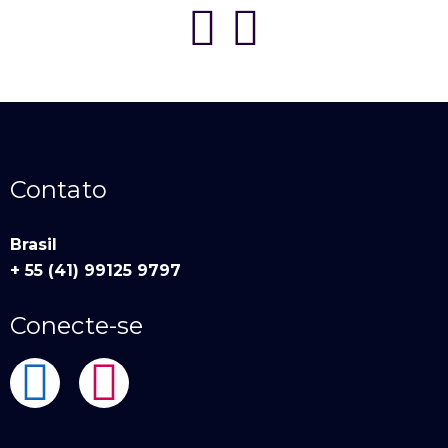
Contato
Brasil
+ 55 (41) 99125 9797
Conecte-se