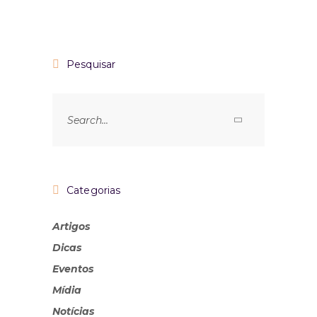
Pesquisar
Categorias
Artigos
Dicas
Eventos
Mídia
Notícias