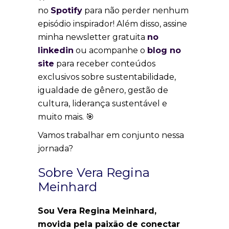
no
Spotify
para não perder nenhum
episódio inspirador! Além disso, assine
minha newsletter gratuita
no
linkedin
ou acompanhe o
blog no
site
para receber conteúdos
exclusivos sobre sustentabilidade,
igualdade de gênero, gestão de
cultura, liderança sustentável e
muito mais. 🎯
Vamos trabalhar em conjunto nessa
jornada?
Sobre Vera Regina
Meinhard
Sou Vera Regina Meinhard,
movida pela paixão de conectar