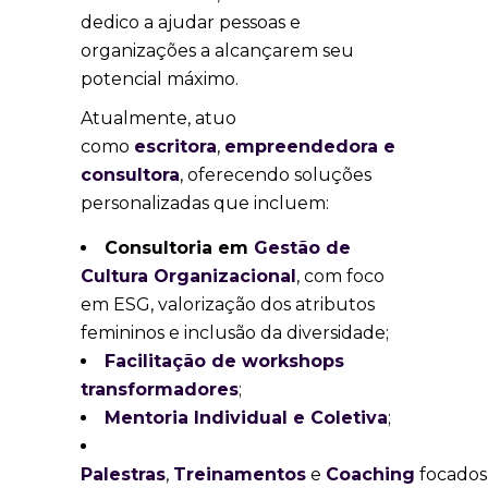
dedico a ajudar pessoas e
organizações a alcançarem seu
potencial máximo.
Atualmente, atuo
como
escritora
,
empreendedora e
consultora
, oferecendo soluções
personalizadas que incluem:
Consultoria em
Gestão de
Cultura Organizacional
, com foco
em ESG, valorização dos atributos
femininos e inclusão da diversidade;
Facilitação de workshops
transformadores
;
Mentoria Individual e Coletiva
;
Palestras
,
Treinamentos
e
Coaching
focados