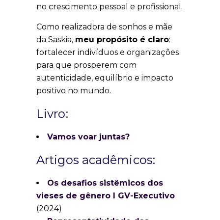
no crescimento pessoal e profissional.
Como realizadora de sonhos e mãe
da Saskia,
meu propósito é claro
:
fortalecer indivíduos e organizações
para que prosperem com
autenticidade, equilíbrio e impacto
positivo no mundo.
Livro:
Vamos voar juntas?
Artigos acadêmicos:
Os desafios sistêmicos dos
vieses de gênero I GV-Executivo
(2024)