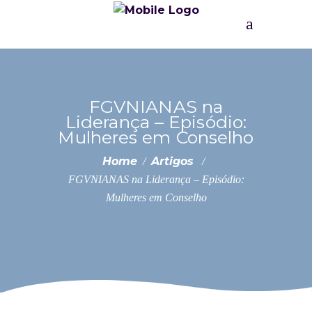
FGVNIANAS na
Liderança – Episódio:
Mulheres em Conselho
Home
Artigos
/
/
FGVNIANAS na Liderança – Episódio:
Mulheres em Conselho