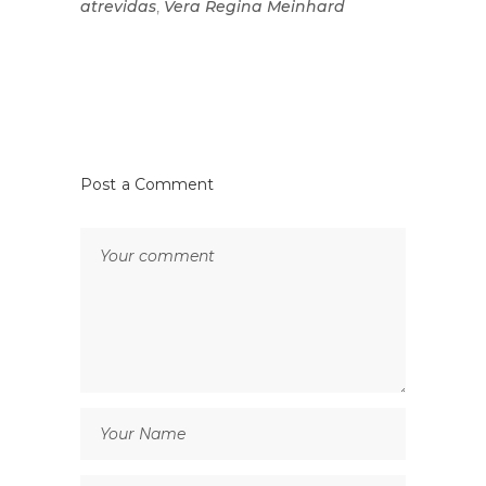
,
atrevidas
Vera Regina Meinhard
Post a Comment