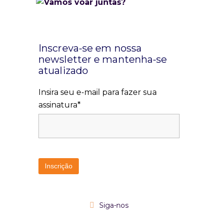
Inscreva-se em nossa
newsletter e mantenha-se
atualizado
Insira seu e-mail para fazer sua
assinatura*
Siga-nos