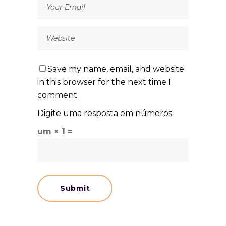
Save my name, email, and website
in this browser for the next time I
comment.
Digite uma resposta em números:
um × 1 =