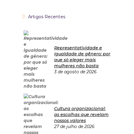
Artigos Recentes
Representatividade e
igualdade de gênero: por
que só eleger mais
mulheres não basta
3 de agosto de 2026
Cultura organizacional:
as escolhas que revelam
nossos valores
27 de julho de 2026