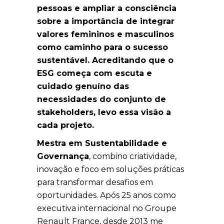
pessoas e ampliar a consciência
sobre a importância de integrar
valores femininos e masculinos
como caminho para o sucesso
sustentável. Acreditando que o
ESG começa com escuta e
cuidado genuíno das
necessidades do conjunto de
stakeholders, levo essa visão a
cada projeto.
Mestra em Sustentabilidade e
Governança
, combino criatividade,
inovação e foco em soluções práticas
para transformar desafios em
oportunidades. Após 25 anos como
executiva internacional no Groupe
Renault France, desde 2013 me