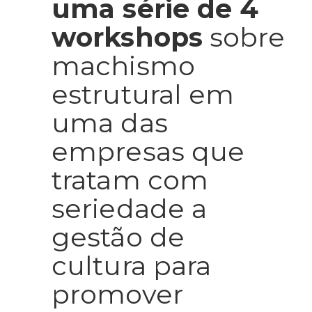
uma série de 4
workshops
sobre
machismo
estrutural em
uma das
empresas que
tratam com
seriedade a
gestão de
cultura
para
promover