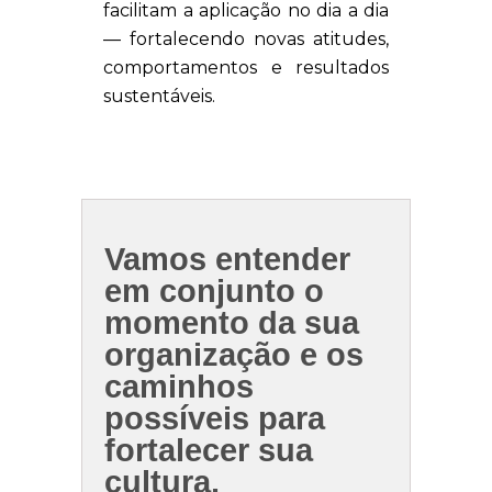
facilitam a aplicação no dia a dia
— fortalecendo novas atitudes,
comportamentos e resultados
sustentáveis.
Vamos entender
em conjunto o
momento da sua
organização e os
caminhos
possíveis para
fortalecer sua
cultura.