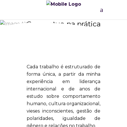
Como atuo na prática
Cada trabalho é estruturado de
forma única, a partir da minha
experiência em liderança
internacional e de anos de
estudo sobre comportamento
humano, cultura organizacional,
vieses inconscientes, gestão de
polaridades, igualdade de
gênero e relações no trabalho.