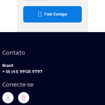
Fale Comigo
Contato
Brasil
+ 55 (41) 99125 9797
Conecte-se