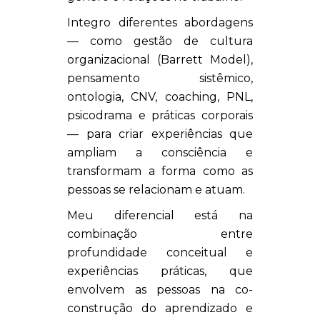
Integro diferentes abordagens
— como gestão de cultura
organizacional (Barrett Model),
pensamento sistêmico,
ontologia, CNV, coaching, PNL,
psicodrama e práticas corporais
— para criar experiências que
ampliam a consciência e
transformam a forma como as
pessoas se relacionam e atuam.
Meu diferencial está na
combinação entre
profundidade conceitual e
experiências práticas, que
envolvem as pessoas na co-
construção do aprendizado e