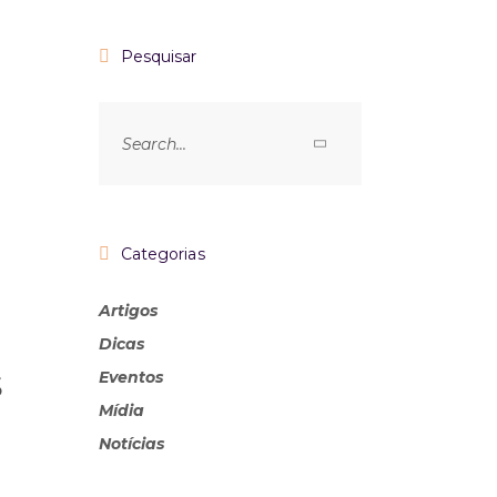
Pesquisar
Categorias
Artigos
Dicas
s
Eventos
Mídia
Notícias