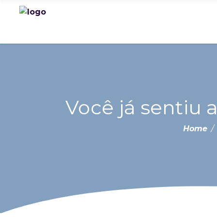
Você já sentiu 
Home