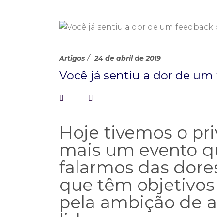
Artigos
24 de abril de 2019
Você já sentiu a dor de um
Hoje tivemos o pri
mais um evento qu
falarmos das dore
que têm objetivos
pela ambição de a