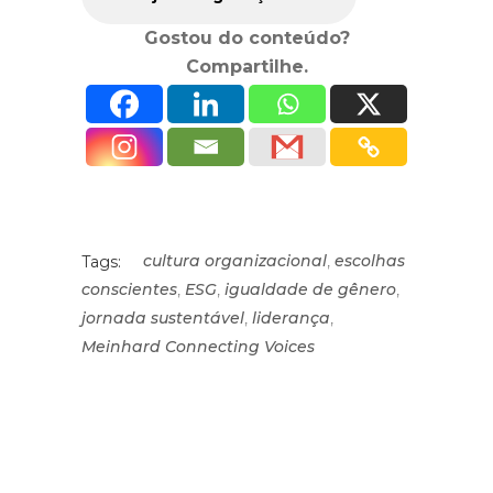
Gostou do conteúdo?
Compartilhe.
,
cultura organizacional
escolhas
Tags:
,
,
,
conscientes
ESG
igualdade de gênero
,
,
jornada sustentável
liderança
Meinhard Connecting Voices