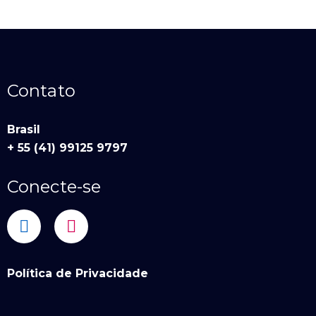
Contato
Brasil
+ 55 (41) 99125 9797
Conecte-se
Política de Privacidade