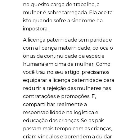
no quesito carga de trabalho, a
mulher é sobrecarregada. Ela aceita
isto quando sofre a síndrome da
impostora.
A licença paternidade sem paridade
com a licença maternidade, coloca o
ônus da continuidade da espécie
humana em cima da mulher. Como
você traz no seu artigo, precisamos
equiparar a licença paternidade para
reduzir a rejeição das mulheres nas
contratações e promoções. E,
compartilhar realmente a
responsabilidade na logística e
educação das crianças. Se os pais
passam mais tempo com as crianças,
criam vínculos e aprendem a cuidar