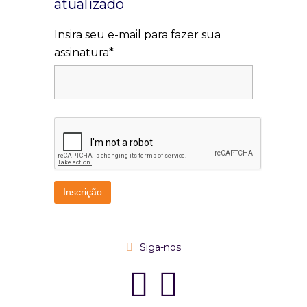
atualizado
Insira seu e-mail para fazer sua
assinatura*
Siga-nos