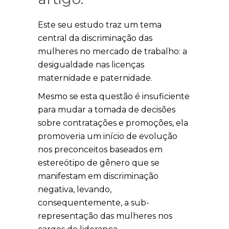
Este seu estudo traz um tema
central da discriminação das
mulheres no mercado de trabalho: a
desigualdade nas licenças
maternidade e paternidade.
Mesmo se esta questão é insuficiente
para mudar a tomada de decisões
sobre contratações e promoções, ela
promoveria um início de evolução
nos preconceitos baseados em
estereótipo de gênero que se
manifestam em discriminação
negativa, levando,
consequentemente, a sub-
representação das mulheres nos