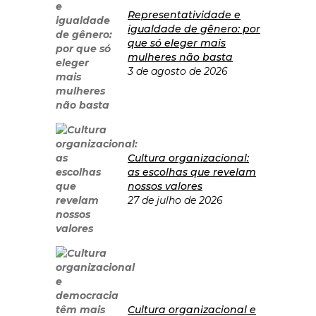
Representatividade e
igualdade de gênero: por
que só eleger mais
mulheres não basta
3 de agosto de 2026
Cultura organizacional:
as escolhas que revelam
nossos valores
27 de julho de 2026
Cultura organizacional e