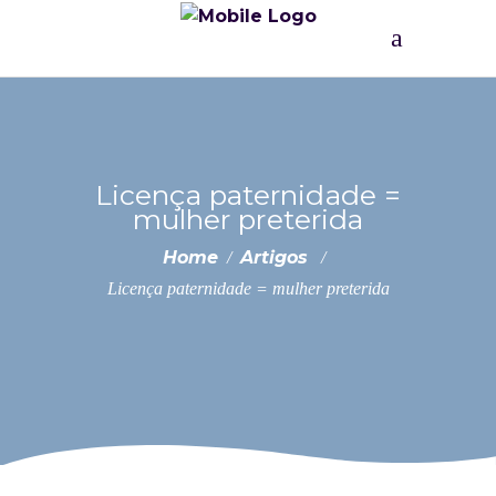
Licença paternidade =
mulher preterida
Home
Artigos
/
/
Licença paternidade = mulher preterida