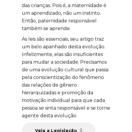
das crianças. Pois é, a maternidade é
um aprendizado, não um instinto.
Então, paternidade responsável
também se aprende.
As leis são essenciais, seu artigo traz
um belo apanhado desta evolução.
Infelizmente, elas são insuficientes
para mudar a sociedade. Precisamos
de uma evolução cultural que passa
pela conscientização do fenômeno
das relações de gênero
hierarquizadas e promoção da
motivação individual para que cada
pessoa se sinta responsável e se torne
agente desta evolução.
Veja a Legislação