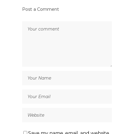
Post a Comment
Save my name, email, and website