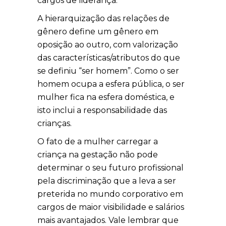
cargos de liderança.
A hierarquização das relações de
gênero define um gênero em
oposição ao outro, com valorização
das características/atributos do que
se definiu “ser homem”. Como o ser
homem ocupa a esfera pública, o ser
mulher fica na esfera doméstica, e
isto inclui a responsabilidade das
crianças.
O fato de a mulher carregar a
criança na gestação não pode
determinar o seu futuro profissional
pela discriminação que a leva a ser
preterida no mundo corporativo em
cargos de maior visibilidade e salários
mais avantajados. Vale lembrar que