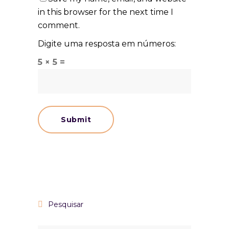
in this browser for the next time I
comment.
Digite uma resposta em números:
5 × 5 =
Pesquisar