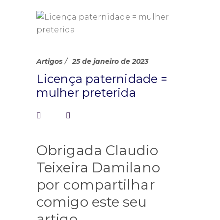
Artigos
25 de janeiro de 2023
Licença paternidade =
mulher preterida
Obrigada Claudio
Teixeira Damilano
por compartilhar
comigo este seu
artigo.