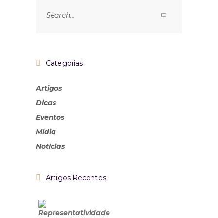
Categorias
Artigos
Dicas
Eventos
Mídia
Notícias
Artigos Recentes