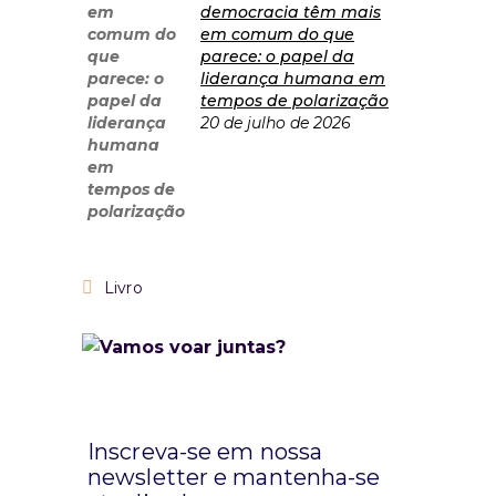
democracia têm mais
em comum do que
parece: o papel da
liderança humana em
tempos de polarização
20 de julho de 2026
Livro
Inscreva-se em nossa
newsletter e mantenha-se