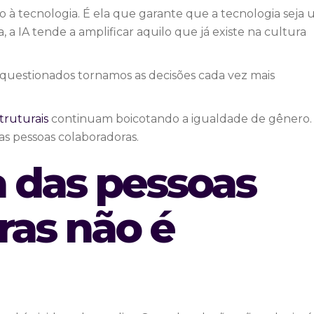
à tecnologia. É ela que garante que a tecnologia seja 
 a IA tende a amplificar aquilo que já existe na cultura
o questionados tornamos as decisões cada vez mais
truturais
continuam boicotando a igualdade de gênero.
as pessoas colaboradoras.
a das pessoas
ras não é