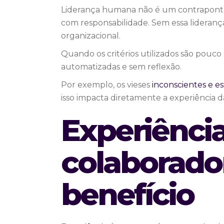
Liderança humana não é um contraponto 
com responsabilidade. Sem essa liderança,
organizacional.
Quando os critérios utilizados são pouc
automatizadas e sem reflexão.
Por exemplo, os vieses
inconscientes e es
isso impacta diretamente a experiência d
Experiênci
colaborado
benefício