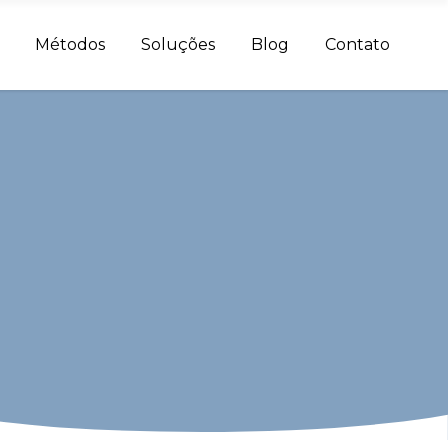
Métodos
Soluções
Blog
Contato