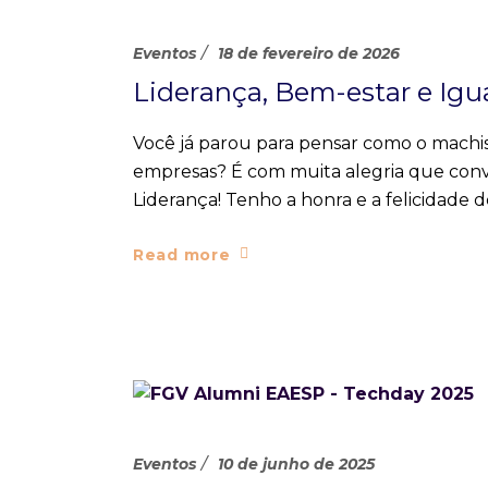
Eventos
18 de fevereiro de 2026
Liderança, Bem-estar e Igu
Você já parou para pensar como o machism
empresas? É com muita alegria que conv
Liderança! Tenho a honra e a felicidade 
Read more
Eventos
10 de junho de 2025