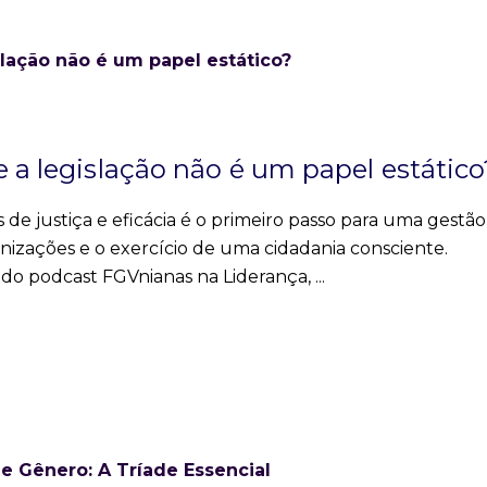
e a legislação não é um papel estático
 de justiça e eficácia é o primeiro passo para uma gestã
nizações e o exercício de uma cidadania consciente.
do podcast FGVnianas na Liderança,