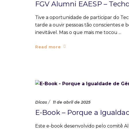
FGV Alumni EAESP – Tech
Tive a oportunidade de participar do Tec
tarde a ouvir pessoas tão conscientes e be
inevitável. Mas o que mais me tocou
Read more
Dicas
11 de abril de 2025
E-Book – Porque a Igualda
Este e-book desenvolvido pelo comitê Al