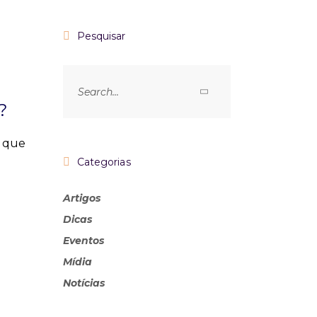
Pesquisar
?
o que
Categorias
Artigos
Dicas
Eventos
Mídia
Notícias