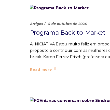
Artigos
4 de outubro de 2024
Programa Back-to-Market
A INICIATIVA Estou muito feliz em prop
propósito é contribuir com as mulheres
break. Karen Ferrez Frisch (professora d
Read more