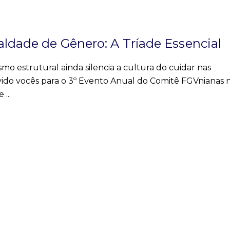
aldade de Gênero: A Tríade Essencial
o estrutural ainda silencia a cultura do cuidar nas
ido vocês para o 3º Evento Anual do Comitê FGVnianas 
de