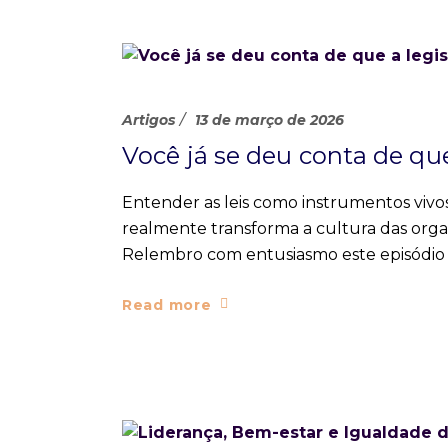
Artigos
13 de março de 2026
Você já se deu conta de qu
Entender as leis como instrumentos vivos
realmente transforma a cultura das orga
Relembro com entusiasmo este episódio 
Read more