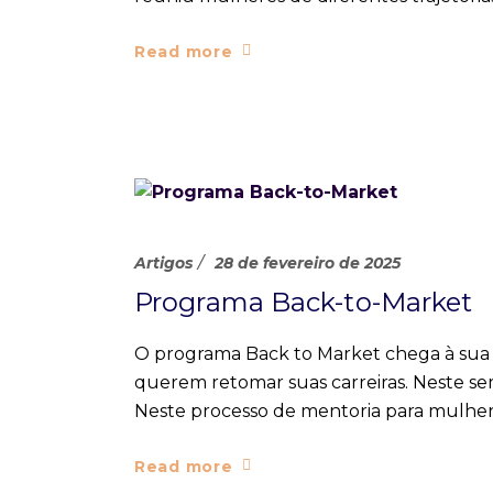
Read more
Artigos
28 de fevereiro de 2025
Programa Back-to-Market
O programa Back to Market chega à sua 
querem retomar suas carreiras. Neste sem
Neste processo de mentoria para mulher
Read more