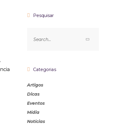
Pesquisar
e
ncia
Categorias
Artigos
Dicas
Eventos
Mídia
Notícias