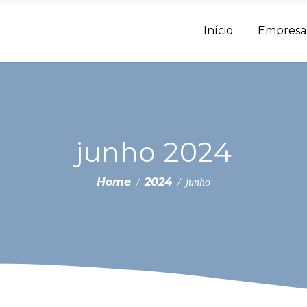
Início
Empresa
junho 2024
Home
2024
/
/
junho