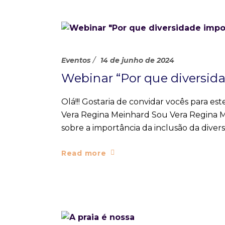
Eventos
14 de junho de 2024
Webinar “Por que diversid
Olá!!! Gostaria de convidar vocês para e
Vera Regina Meinhard Sou Vera Regina M
sobre a importância da inclusão da diver
Read more