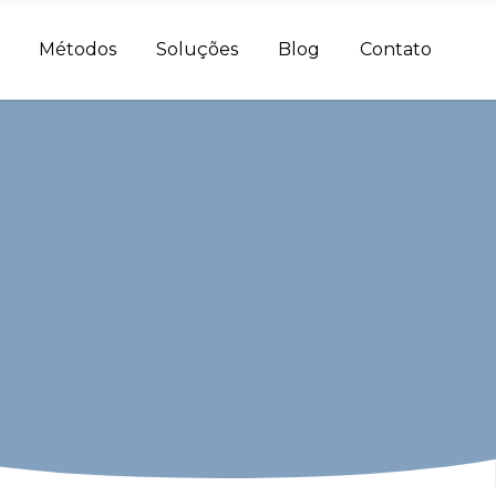
Métodos
Soluções
Blog
Contato