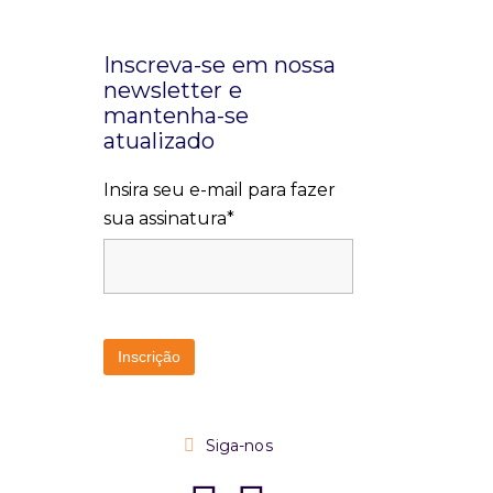
Inscreva-se em nossa
newsletter e
mantenha-se
atualizado
Insira seu e-mail para fazer
sua assinatura*
Siga-nos