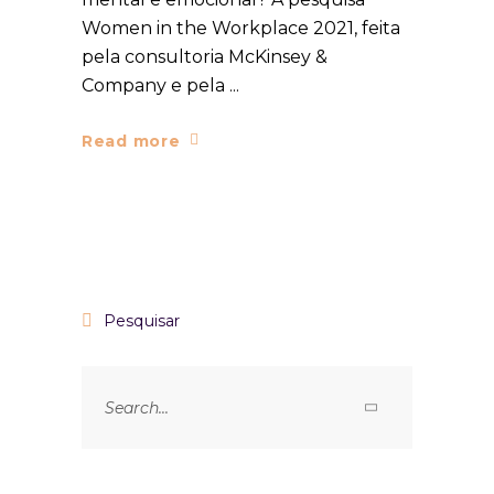
Women in the Workplace 2021, feita
pela consultoria McKinsey &
Company e pela
Read more
Pesquisar