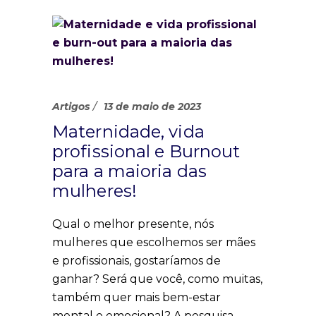
Artigos
13 de maio de 2023
Maternidade, vida
profissional e Burnout
para a maioria das
mulheres!
Qual o melhor presente, nós
mulheres que escolhemos ser mães
e profissionais, gostaríamos de
ganhar? Será que você, como muitas,
também quer mais bem-estar
mental e emocional? A pesquisa