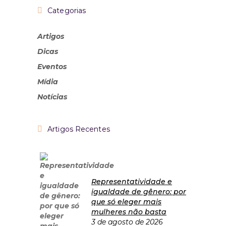
Categorias
Artigos
Dicas
Eventos
Mídia
Notícias
Artigos Recentes
Representatividade e
igualdade de gênero: por
que só eleger mais
mulheres não basta
3 de agosto de 2026