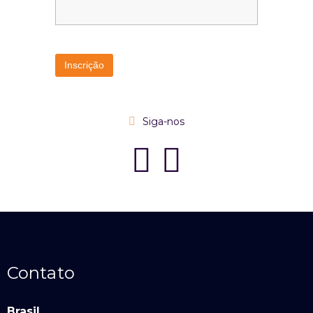
Siga-nos
Contato
Brasil