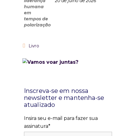
20 de julho de 2026
Livro
Inscreva-se em nossa
newsletter e mantenha-se
atualizado
Insira seu e-mail para fazer sua
assinatura*