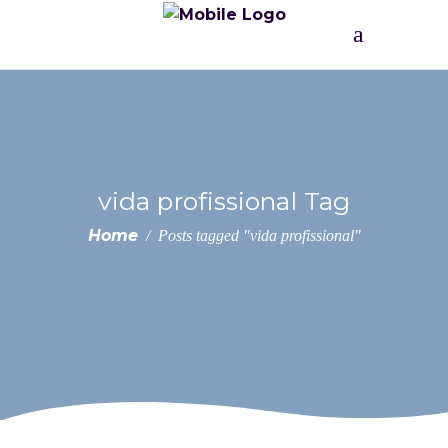
vida profissional Tag
Home
/
Posts tagged "vida profissional"