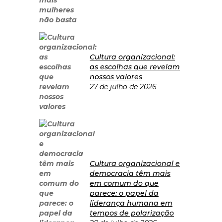
Cultura organizacional:
as escolhas que revelam
nossos valores
27 de julho de 2026
Cultura organizacional e
democracia têm mais
em comum do que
parece: o papel da
liderança humana em
tempos de polarização