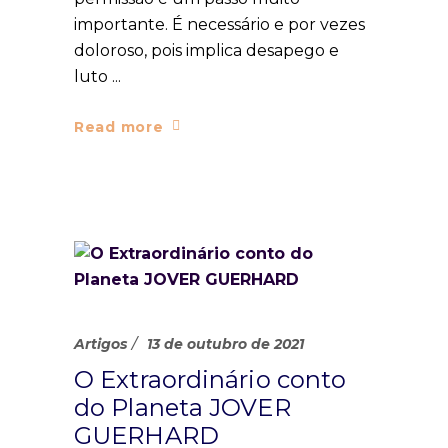
importante. É necessário e por vezes
doloroso, pois implica desapego e
luto
Read more
Artigos
13 de outubro de 2021
O Extraordinário conto
do Planeta JOVER
GUERHARD