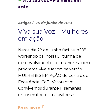
Artigos
29 de junho de 2023
Viva sua Voz – Mulheres
em ação
Neste dia 22 de junho facilitei o 10°
workshop da nossa 5ª turma de
desenvolvimento de mulheres com o
programa Viva sua Voz na versão
MULHERES EM AÇÃO do Centro de
Excelência (CoE) Votorantim.
Convivemos durante 11 semanas
entre mulheres maravilhosas
Read more