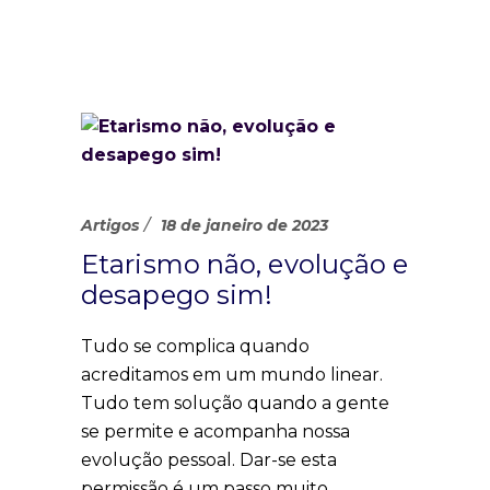
Artigos
18 de janeiro de 2023
Etarismo não, evolução e
desapego sim!
Tudo se complica quando
acreditamos em um mundo linear.
Tudo tem solução quando a gente
se permite e acompanha nossa
evolução pessoal. Dar-se esta
permissão é um passo muito