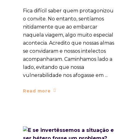
Fica difícil saber quem protagonizou
o convite. No entanto, sentíamos
nitidamente que ao embarcar
naquela viagem, algo muito especial
acontecia. Acredito que nossas almas
se convidaram e nossos intelectos
acompanharam. Caminhamos lado a
lado, evitando que nossa
vulnerabilidade nos afogasse em
Read more