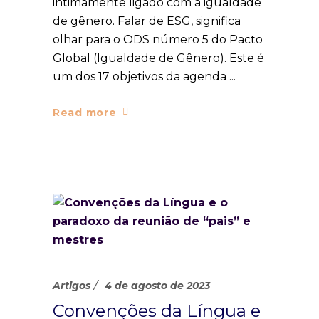
intimamente ligado com a igualdade
de gênero. Falar de ESG, significa
olhar para o ODS número 5 do Pacto
Global (Igualdade de Gênero). Este é
um dos 17 objetivos da agenda
Read more
Artigos
4 de agosto de 2023
Convenções da Língua e