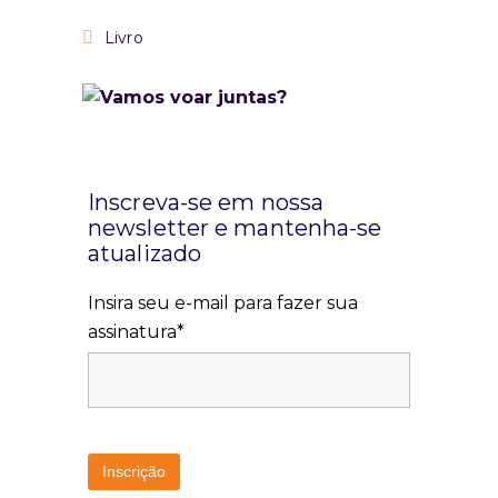
Livro
Inscreva-se em nossa
newsletter e mantenha-se
atualizado
Insira seu e-mail para fazer sua
assinatura*