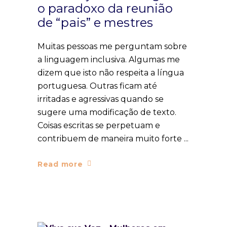
o paradoxo da reunião
de “pais” e mestres
Muitas pessoas me perguntam sobre
a linguagem inclusiva. Algumas me
dizem que isto não respeita a língua
portuguesa. Outras ficam até
irritadas e agressivas quando se
sugere uma modificação de texto.
Coisas escritas se perpetuam e
contribuem de maneira muito forte
Read more