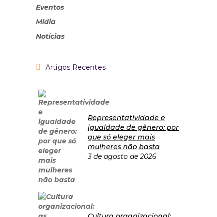
Eventos
Mídia
Notícias
Artigos Recentes
Representatividade e
igualdade de gênero: por
que só eleger mais
mulheres não basta
3 de agosto de 2026
Cultura organizacional: