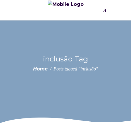
inclusão Tag
Home
/
Posts tagged "inclusão"