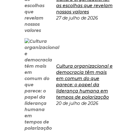
as escolhas que revelam
nossos valores
27 de julho de 2026
Cultura organizacional e
democracia têm mais
em comum do que
parece: o papel da
liderança humana em
tempos de polarização
20 de julho de 2026