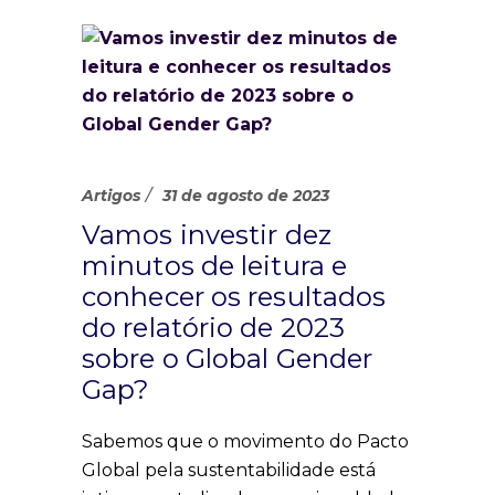
Artigos
31 de agosto de 2023
Vamos investir dez
minutos de leitura e
conhecer os resultados
do relatório de 2023
sobre o Global Gender
Gap?
Sabemos que o movimento do Pacto
Global pela sustentabilidade está