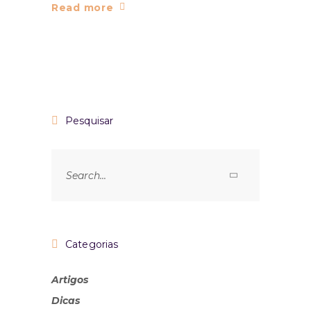
Read more
Pesquisar
Categorias
Artigos
Dicas