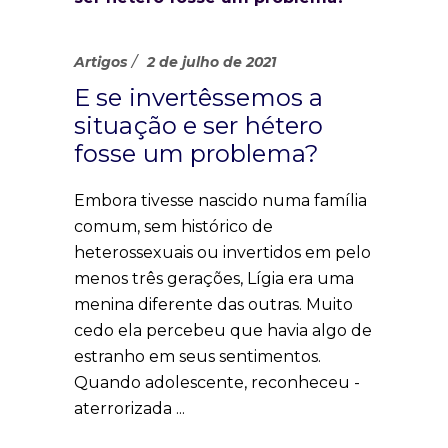
Artigos
2 de julho de 2021
E se invertêssemos a
situação e ser hétero
fosse um problema?
Embora tivesse nascido numa família
comum, sem histórico de
heterossexuais ou invertidos em pelo
menos três gerações, Lígia era uma
menina diferente das outras. Muito
cedo ela percebeu que havia algo de
estranho em seus sentimentos.
Quando adolescente, reconheceu -
aterrorizada