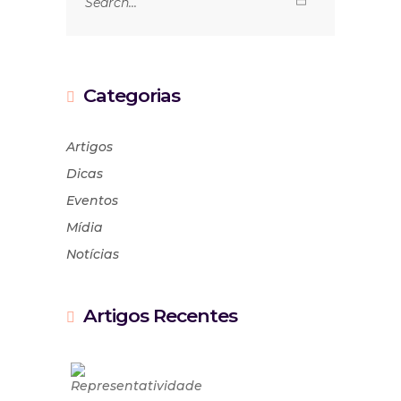
Categorias
Artigos
Dicas
Eventos
Mídia
Notícias
Artigos Recentes