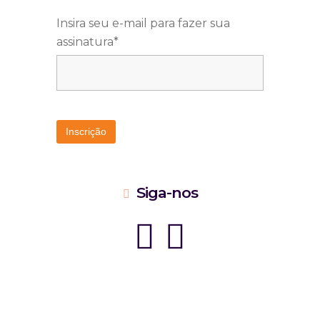
Insira seu e-mail para fazer sua
assinatura*
Siga-nos