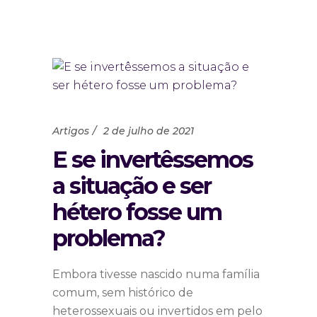
Artigos
2 de julho de 2021
E se invertêssemos
a situação e ser
hétero fosse um
problema?
Embora tivesse nascido numa família
comum, sem histórico de
heterossexuais ou invertidos em pelo