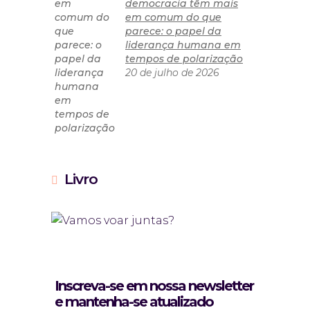
democracia têm mais
em comum do que
parece: o papel da
liderança humana em
tempos de polarização
20 de julho de 2026
Livro
Inscreva-se em nossa newsletter
e mantenha-se atualizado