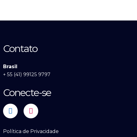
Contato
Brasil
+ 55 (41) 99125 9797
Conecte-se
Política de Privacidade