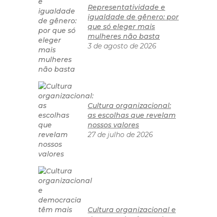
Representatividade e
igualdade de gênero: por
que só eleger mais
mulheres não basta
3 de agosto de 2026
Cultura organizacional:
as escolhas que revelam
nossos valores
27 de julho de 2026
Cultura organizacional e