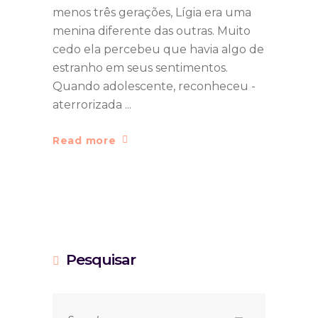
menos três gerações, Lígia era uma
menina diferente das outras. Muito
cedo ela percebeu que havia algo de
estranho em seus sentimentos.
Quando adolescente, reconheceu -
aterrorizada
Read more
Pesquisar