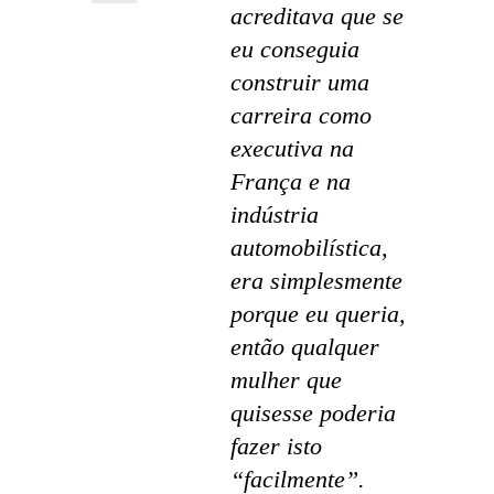
acreditava que se
eu conseguia
construir uma
carreira como
executiva na
França e na
indústria
automobilística,
era simplesmente
porque eu queria,
então qualquer
mulher que
quisesse poderia
fazer isto
“facilmente”.