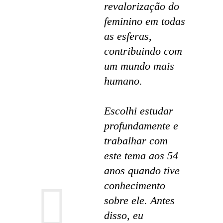
revalorização do
feminino em todas
as esferas,
contribuindo com
um mundo mais
humano.
Escolhi estudar
profundamente e
trabalhar com
este tema aos 54
anos quando tive
conhecimento
sobre ele. Antes
disso, eu