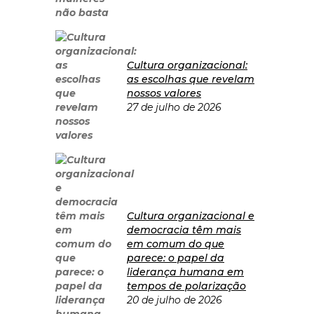
Cultura organizacional:
as escolhas que revelam
nossos valores
27 de julho de 2026
Cultura organizacional e
democracia têm mais
em comum do que
parece: o papel da
liderança humana em
tempos de polarização
20 de julho de 2026