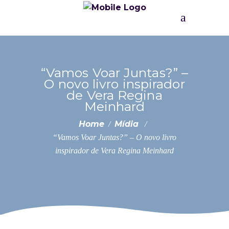
“Vamos Voar Juntas?” –
O novo livro inspirador
de Vera Regina
Meinhard
Home
Mídia
/
/
“Vamos Voar Juntas?” – O novo livro
inspirador de Vera Regina Meinhard