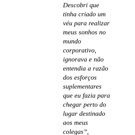
Descobri que
tinha criado um
véu para realizar
meus sonhos no
mundo
corporativo,
ignorava e não
entendia a razão
dos esforços
suplementares
que eu fazia para
chegar perto do
lugar destinado
aos meus
colegas”,