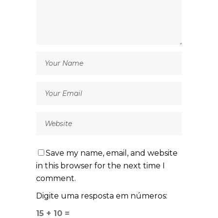
Save my name, email, and website
in this browser for the next time I
comment.
Digite uma resposta em números:
15 + 10 =