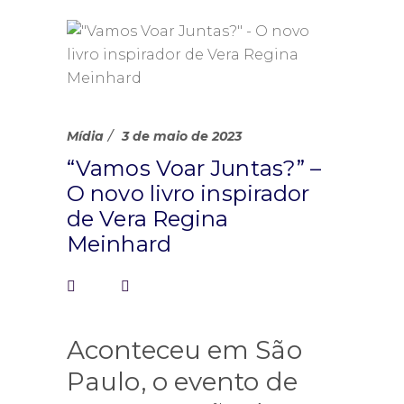
Mídia
3 de maio de 2023
“Vamos Voar Juntas?” –
O novo livro inspirador
de Vera Regina
Meinhard
Aconteceu em São
Paulo, o evento de