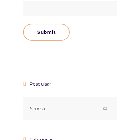
Pesquisar
Categorias