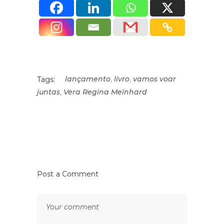
,
,
lançamento
livro
vamos voar
Tags:
,
juntas
Vera Regina Meinhard
Post a Comment