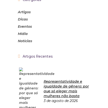
Artigos
Dicas
Eventos
Mídia
Notícias
Artigos Recentes
Representatividade e
igualdade de gênero: por
que só eleger mais
mulheres não basta
3 de agosto de 2026