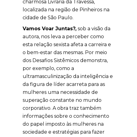
charmosa Livraria da Travessa,
localizada na região de Pinheiros na
cidade de São Paulo.
Vamos Voar Juntas?,
sob a visão da
autora, nos leva a perceber como
esta relação sexista afeta a carreira e
o bem-estar das mesmas. Por meio
dos Desafios Sistêmicos demonstra,
por exemplo, como a
ultramasculinização da inteligência e
da figura de líder acarreta para as
mulheres uma necessidade de
superação constante no mundo
corporativo. A obra traz também
informações sobre o conhecimento
do papel imposto às mulheres na
sociedade e estratégias para fazer