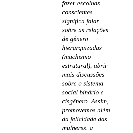
fazer escolhas
conscientes
significa falar
sobre as relações
de gênero
hierarquizadas
(machismo
estrutural), abrir
mais discussões
sobre o sistema
social binário e
cisgênero. Assim,
promovemos além
da felicidade das
mulheres, a