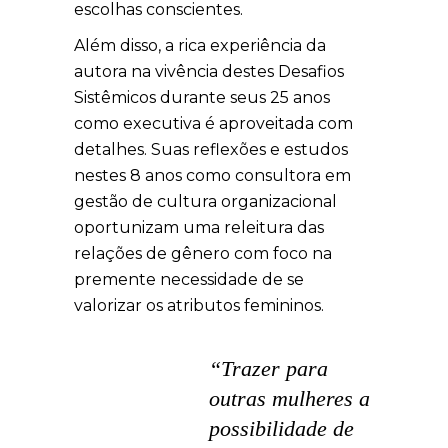
escolhas conscientes.
Além disso, a rica experiência da
autora na vivência destes Desafios
Sistêmicos durante seus 25 anos
como executiva é aproveitada com
detalhes. Suas reflexões e estudos
nestes 8 anos como consultora em
gestão de cultura organizacional
oportunizam uma releitura das
relações de gênero com foco na
premente necessidade de se
valorizar os atributos femininos.
“Trazer para
outras mulheres a
possibilidade de