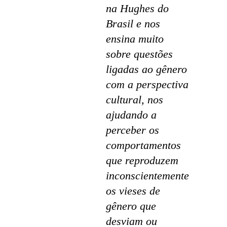
na Hughes do
Brasil e nos
ensina muito
sobre questões
ligadas ao gênero
com a perspectiva
cultural, nos
ajudando a
perceber os
comportamentos
que reproduzem
inconscientemente
os vieses de
gênero que
desviam ou