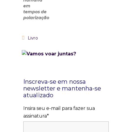
Livro
Inscreva-se em nossa
newsletter e mantenha-se
atualizado
Insira seu e-mail para fazer sua
assinatura*