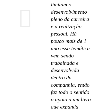
limitam o
desenvolvimento
pleno da carreira
e a realização
pessoal. Há
pouco mais de 1
ano essa temática
vem sendo
trabalhada e
desenvolvida
dentro da
companhia, então
faz todo o sentido
o apoio a um livro
que expanda