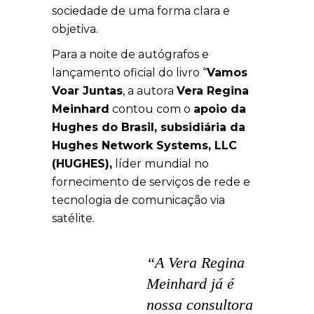
sociedade de uma forma clara e
objetiva.
Para a noite de autógrafos e
lançamento oficial do livro “
Vamos
Voar Juntas
, a autora
Vera Regina
Meinhard
contou com o
apoio da
Hughes do Brasil, subsidiária da
Hughes Network Systems, LLC
(HUGHES),
líder mundial no
fornecimento de serviços de rede e
tecnologia de comunicação via
satélite.
“A Vera Regina
Meinhard já é
nossa consultora