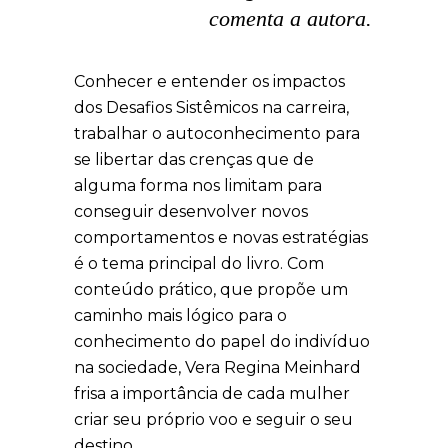
comenta a autora.
Conhecer e entender os impactos
dos Desafios Sistêmicos na carreira,
trabalhar o autoconhecimento para
se libertar das crenças que de
alguma forma nos limitam para
conseguir desenvolver novos
comportamentos e novas estratégias
é o tema principal do livro. Com
conteúdo prático, que propõe um
caminho mais lógico para o
conhecimento do papel do indivíduo
na sociedade, Vera Regina Meinhard
frisa a importância de cada mulher
criar seu próprio voo e seguir o seu
destino.