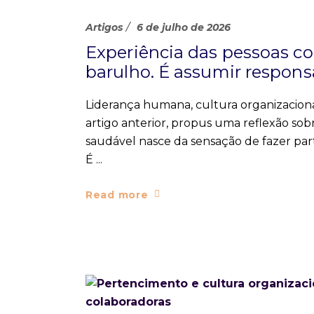
Artigos
6 de julho de 2026
Experiência das pessoas co
barulho. É assumir respons
Liderança humana, cultura organizacional
artigo anterior, propus uma reflexão 
saudável nasce da sensação de fazer pa
É
Read more