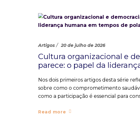
Artigos
20 de julho de 2026
Cultura organizacional e
parece: o papel da lidera
Nos dois primeiros artigos desta série r
sobre como o comprometimento saudáve
como a participação é essencial para co
Read more