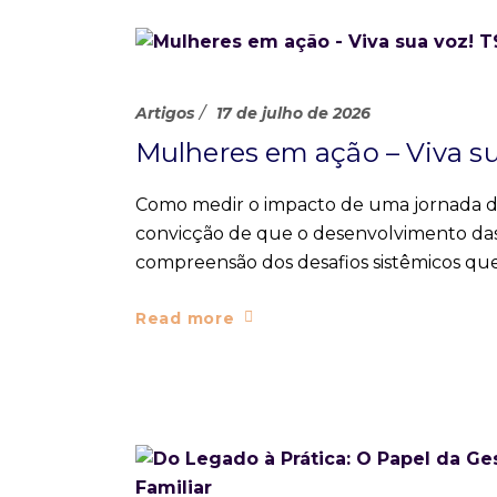
Artigos
17 de julho de 2026
Mulheres em ação – Viva su
Como medir o impacto de uma jornada d
convicção de que o desenvolvimento da
compreensão dos desafios sistêmicos que 
Read more