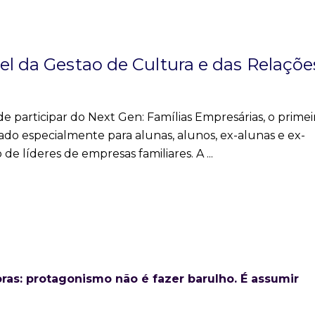
el da Gestao de Cultura e das Relaçõe
de participar do Next Gen: Famílias Empresárias, o primei
 especialmente para alunas, alunos, ex-alunas e ex-
de líderes de empresas familiares. A