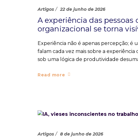
Artigos
22 de junho de 2026
A experiência das pessoas 
organizacional se torna visí
Experiência não é apenas percepção; é u
falam cada vez mais sobre a experiência
sob uma lógica de produtividade desuma
Read more
Artigos
8 de junho de 2026