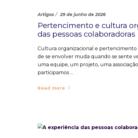
Artigos
29 de junho de 2026
Pertencimento e cultura or
das pessoas colaboradoras
Cultura organizacional e pertenciment
de se envolver muda quando se sente v
uma equipe, um projeto, uma associaçã
participamos
Read more