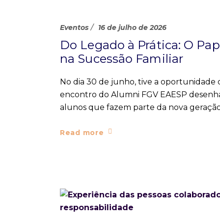
Eventos
16 de julho de 2026
Do Legado à Prática: O Pap
na Sucessão Familiar
No dia 30 de junho, tive a oportunidade 
encontro do Alumni FGV EAESP desenhado
alunos que fazem parte da nova geração 
Read more