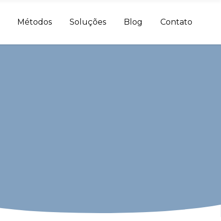
Métodos
Soluções
Blog
Contato
g