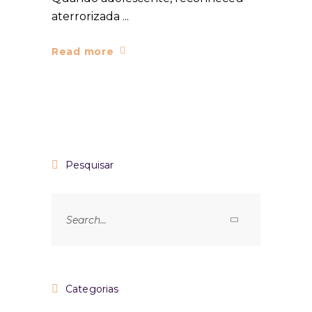
aterrorizada
Read more
Pesquisar
Categorias