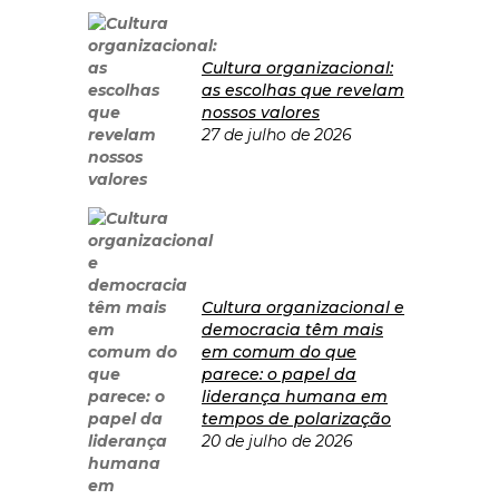
Cultura organizacional:
as escolhas que revelam
nossos valores
27 de julho de 2026
Cultura organizacional e
democracia têm mais
em comum do que
parece: o papel da
liderança humana em
tempos de polarização
20 de julho de 2026