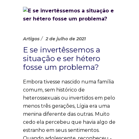
Artigos
2 de julho de 2021
E se invertêssemos a
situação e ser hétero
fosse um problema?
Embora tivesse nascido numa família
comum, sem histórico de
heterossexuais ou invertidos em pelo
menos três gerações, Lígia era uma
menina diferente das outras. Muito
cedo ela percebeu que havia algo de
estranho em seus sentimentos.
Quando adolescente, reconheceu -