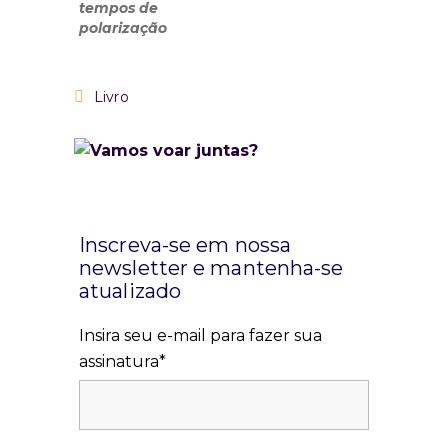
Livro
Inscreva-se em nossa
newsletter e mantenha-se
atualizado
Insira seu e-mail para fazer sua
assinatura*