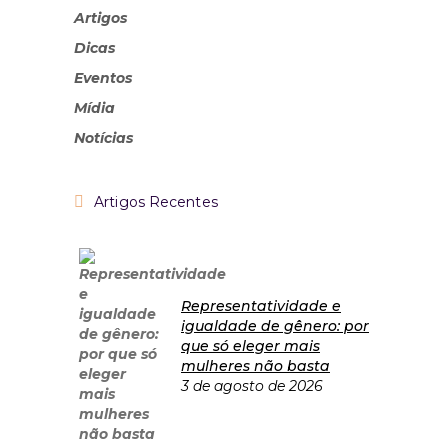
Artigos
Dicas
Eventos
Mídia
Notícias
Artigos Recentes
Representatividade e
igualdade de gênero: por
que só eleger mais
mulheres não basta
3 de agosto de 2026