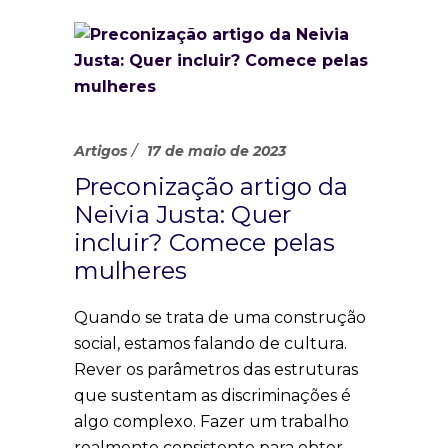
Artigos
17 de maio de 2023
Preconização artigo da
Neivia Justa: Quer
incluir? Comece pelas
mulheres
Quando se trata de uma construção
social, estamos falando de cultura.
Rever os parâmetros das estruturas
que sustentam as discriminações é
algo complexo. Fazer um trabalho
realmente consistente para obter