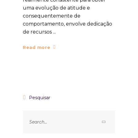
uma evolução de atitude e
consequentemente de
comportamento, envolve dedicação
de recursos
Read more
Pesquisar