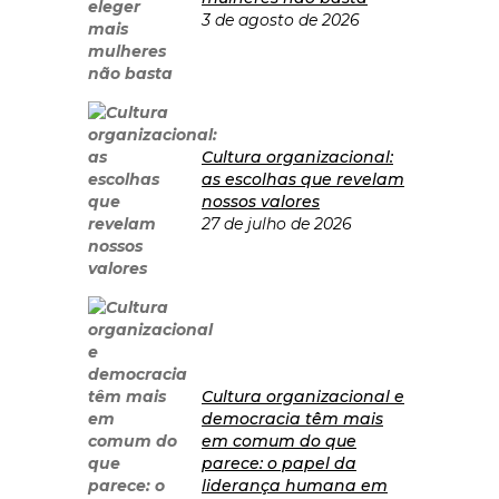
3 de agosto de 2026
Cultura organizacional:
as escolhas que revelam
nossos valores
27 de julho de 2026
Cultura organizacional e
democracia têm mais
em comum do que
parece: o papel da
liderança humana em