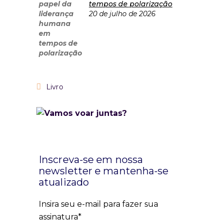
tempos de polarização
20 de julho de 2026
Livro
Inscreva-se em nossa
newsletter e mantenha-se
atualizado
Insira seu e-mail para fazer sua
assinatura*