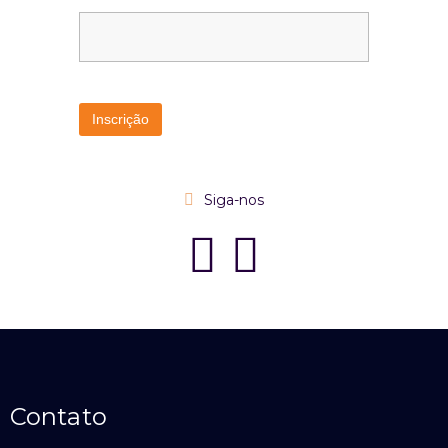
Siga-nos
Contato