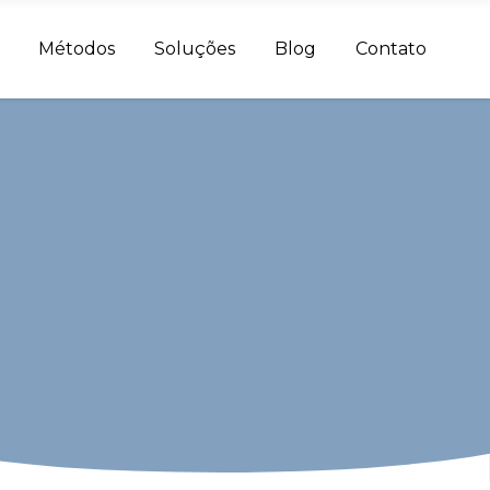
Métodos
Soluções
Blog
Contato