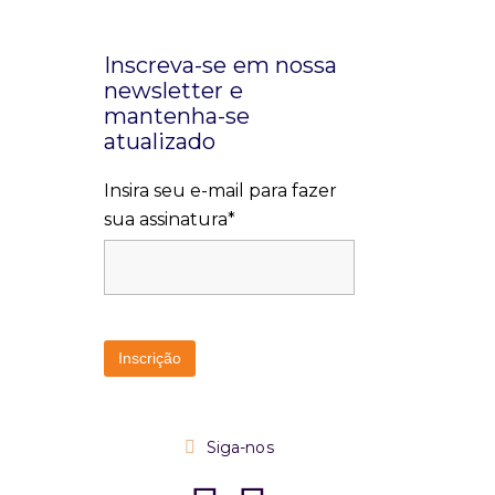
Inscreva-se em nossa
newsletter e
mantenha-se
atualizado
Insira seu e-mail para fazer
sua assinatura*
Siga-nos