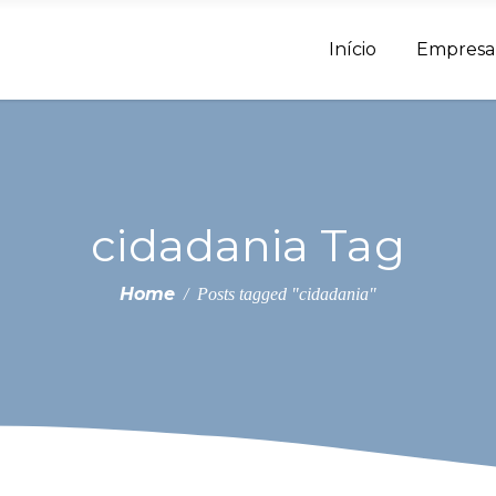
Início
Empresa
cidadania Tag
Home
/
Posts tagged "cidadania"