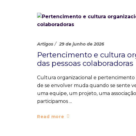
Artigos
29 de junho de 2026
Pertencimento e cultura or
das pessoas colaboradoras
Cultura organizacional e pertenciment
de se envolver muda quando se sente v
uma equipe, um projeto, uma associaçã
participamos
Read more