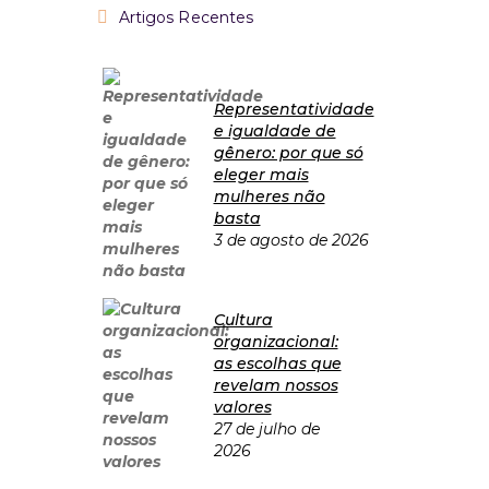
Artigos Recentes
Representatividade
e igualdade de
gênero: por que só
eleger mais
mulheres não
basta
3 de agosto de 2026
Cultura
organizacional:
as escolhas que
revelam nossos
valores
27 de julho de
2026