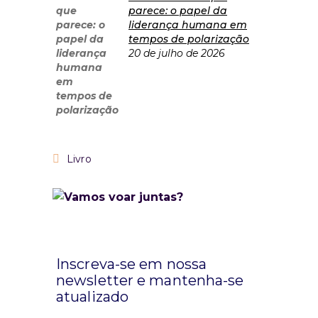
parece: o papel da
liderança humana em
tempos de polarização
20 de julho de 2026
Livro
Inscreva-se em nossa
newsletter e mantenha-se
atualizado