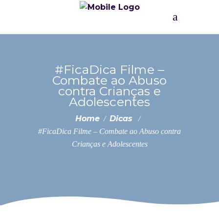
#FicaDica Filme –
Combate ao Abuso
contra Crianças e
Adolescentes
Home
Dicas
/
/
#FicaDica Filme – Combate ao Abuso contra
Crianças e Adolescentes