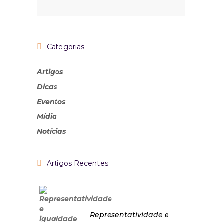
Categorias
Artigos
Dicas
Eventos
Mídia
Notícias
Artigos Recentes
Representatividade e