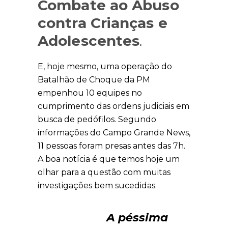
Combate ao Abuso
contra Crianças e
Adolescentes
.
E, hoje mesmo, uma operação do
Batalhão de Choque da PM
empenhou 10 equipes no
cumprimento das ordens judiciais em
busca de pedófilos. Segundo
informações do Campo Grande News,
11 pessoas foram presas antes das 7h.
A boa notícia é que temos hoje um
olhar para a questão com muitas
investigações bem sucedidas.
A péssima