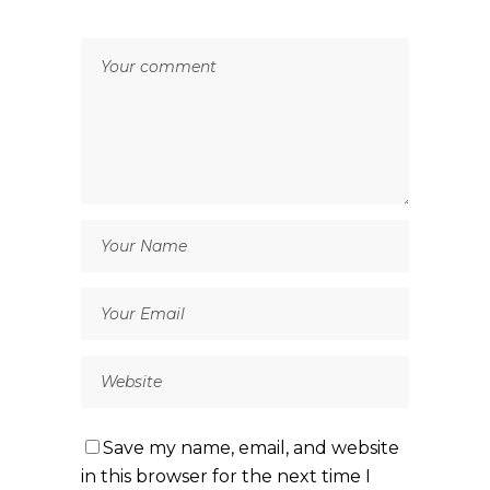
Save my name, email, and website
in this browser for the next time I