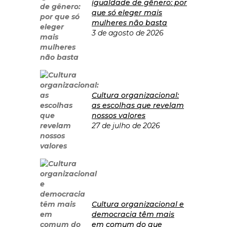
igualdade de gênero: por
que só eleger mais
mulheres não basta
3 de agosto de 2026
Cultura organizacional:
as escolhas que revelam
nossos valores
27 de julho de 2026
Cultura organizacional e
democracia têm mais
em comum do que