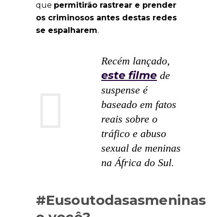
que
permitirão rastrear e prender
os criminosos antes destas redes
se espalharem
.
Recém lançado,
este filme
de
suspense é
baseado em fatos
reais sobre o
tráfico e abuso
sexual de meninas
na África do Sul.
#Eusoutodasasmeninas