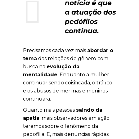
notícia é que
a atuação dos
pedófilos
continua.
Precisamos cada vez mais
abordar o
tema
das relações de gênero com
busca na
evolução da
mentalidade
. Enquanto a mulher
continuar sendo coisificada, o tráfico
e os abusos de meninas e meninos
continuará.
Quanto mais pessoas
saindo da
apatia
, mais observadores em ação
teremos sobre o fenômeno da
pedofilia. E, mais denúncias rápidas