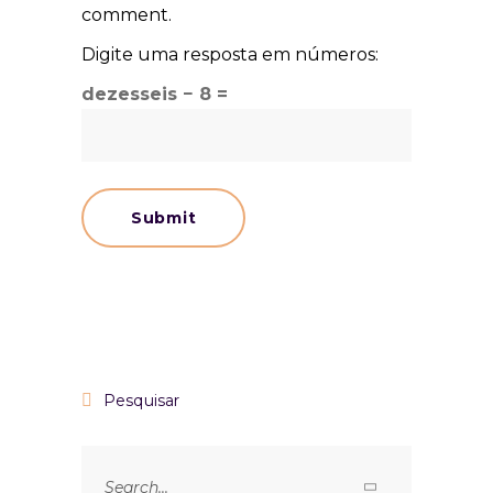
comment.
Digite uma resposta em números:
dezesseis − 8 =
Pesquisar