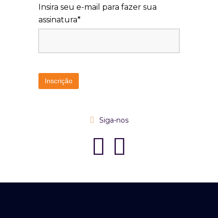
Insira seu e-mail para fazer sua
assinatura*
Siga-nos