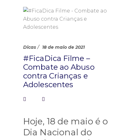
Dicas
18 de maio de 2021
#FicaDica Filme –
Combate ao Abuso
contra Crianças e
Adolescentes
Hoje, 18 de maio é o
Dia Nacional do