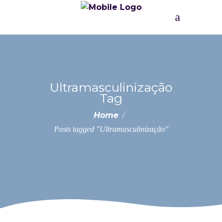
Ultramasculinização
Tag
Home
/
Posts tagged "Ultramasculinização"