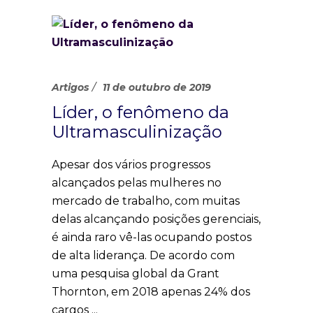
Artigos
11 de outubro de 2019
Líder, o fenômeno da
Ultramasculinização
Apesar dos vários progressos
alcançados pelas mulheres no
mercado de trabalho, com muitas
delas alcançando posições gerenciais,
é ainda raro vê-las ocupando postos
de alta liderança. De acordo com
uma pesquisa global da Grant
Thornton, em 2018 apenas 24% dos
cargos