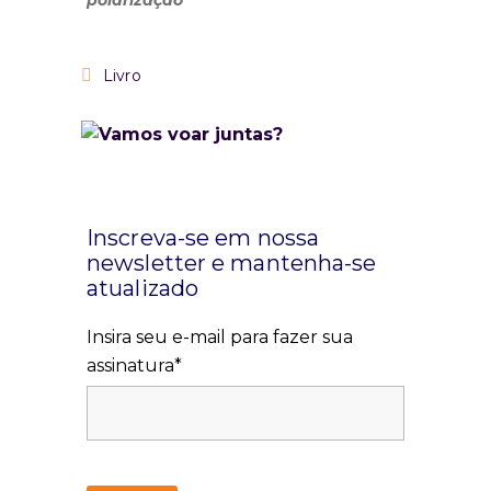
Livro
Inscreva-se em nossa
newsletter e mantenha-se
atualizado
Insira seu e-mail para fazer sua
assinatura*