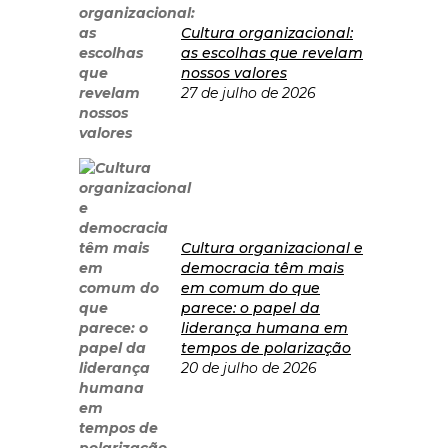
Cultura organizacional:
as escolhas que revelam
nossos valores
27 de julho de 2026
Cultura organizacional e
democracia têm mais
em comum do que
parece: o papel da
liderança humana em
tempos de polarização
20 de julho de 2026