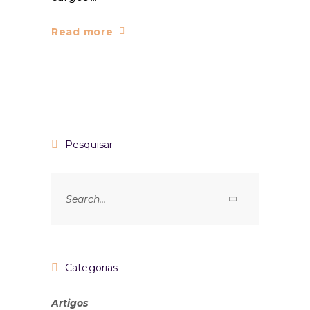
Read more
Pesquisar
Categorias
Artigos