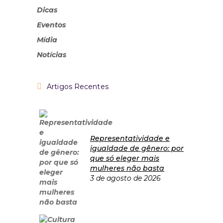
Dicas
Eventos
Mídia
Notícias
Artigos Recentes
Representatividade e
igualdade de gênero: por
que só eleger mais
mulheres não basta
3 de agosto de 2026