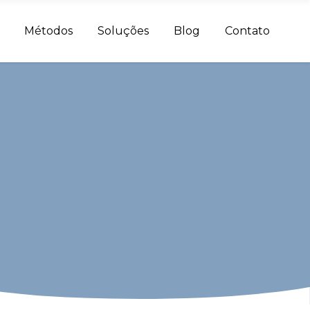
Métodos
Soluções
Blog
Contato