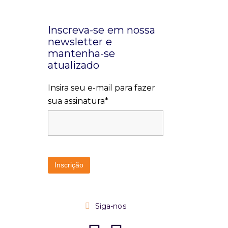
Inscreva-se em nossa
newsletter e
mantenha-se
atualizado
Insira seu e-mail para fazer
sua assinatura*
Siga-nos