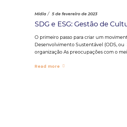
Mídia
5 de fevereiro de 2023
SDG e ESG: Gestão de Cultu
O primeiro passo para criar um moviment
Desenvolvimento Sustentável (ODS, ou S
organização As preocupações com o meio
Read more