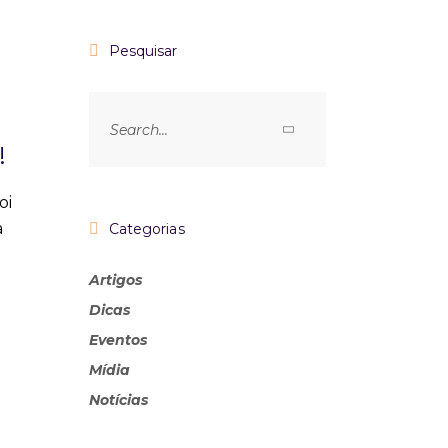
Pesquisar
!
oi
a
Categorias
Artigos
Dicas
Eventos
Mídia
Notícias