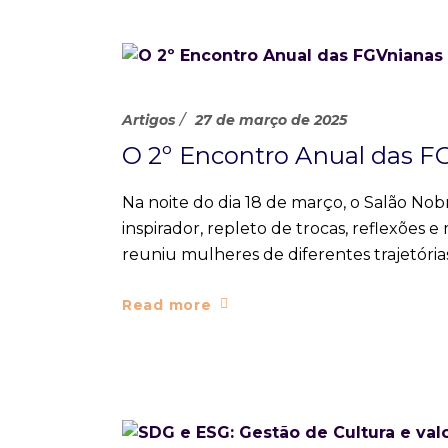
Artigos
27 de março de 2025
O 2º Encontro Anual das F
Na noite do dia 18 de março, o Salão Nob
inspirador, repleto de trocas, reflexões
reuniu mulheres de diferentes trajetóri
Read more