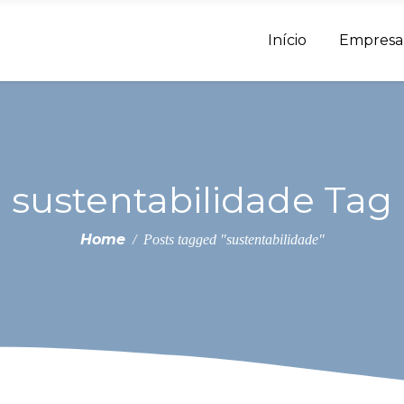
Início
Empresa
sustentabilidade Tag
Home
/
Posts tagged "sustentabilidade"