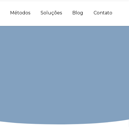
Métodos
Soluções
Blog
Contato