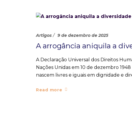
Artigos
9 de dezembro de 2025
A arrogância aniquila a div
A Declaração Universal dos Direitos Hum
Nações Unidas em 10 de dezembro 1948 s
nascem livres e iguais em dignidade e dir
Read more