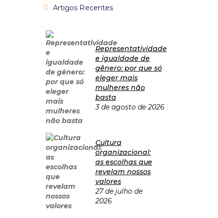
Artigos Recentes
Representatividade
e igualdade de
gênero: por que só
eleger mais
mulheres não
basta
3 de agosto de 2026
Cultura
organizacional:
as escolhas que
revelam nossos
valores
27 de julho de
2026