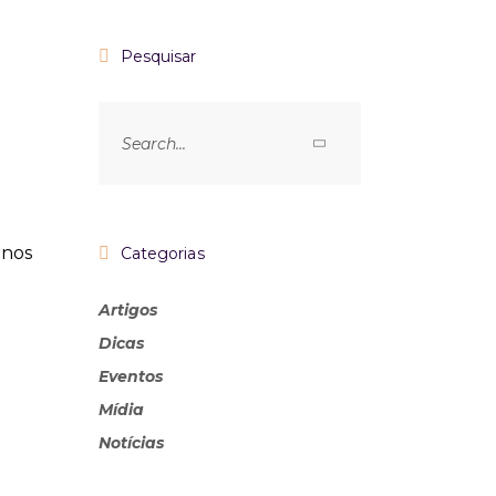
Pesquisar
anos
Categorias
Artigos
Dicas
Eventos
Mídia
Notícias