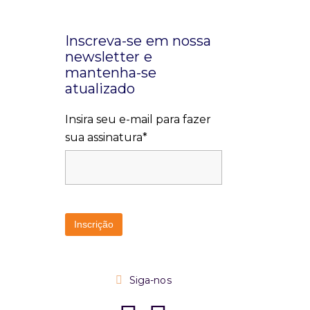
Inscreva-se em nossa
newsletter e
mantenha-se
atualizado
Insira seu e-mail para fazer
sua assinatura*
Siga-nos