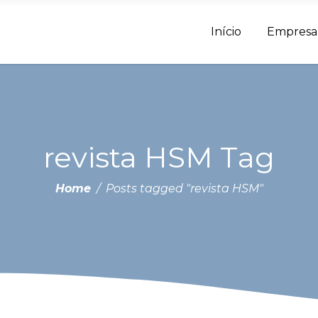
Início
Empresa
revista HSM Tag
Home
/
Posts tagged "revista HSM"