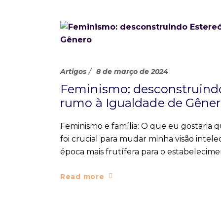
Artigos
8 de março de 2024
Feminismo: desconstruindo
rumo à Igualdade de Gêne
Feminismo e família: O que eu gostaria
foi crucial para mudar minha visão intel
época mais frutífera para o estabelecime
Read more