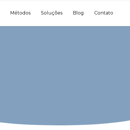
Métodos
Soluções
Blog
Contato