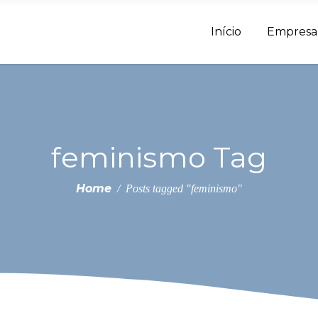
Início
Empresa
feminismo Tag
Home
/
Posts tagged "feminismo"