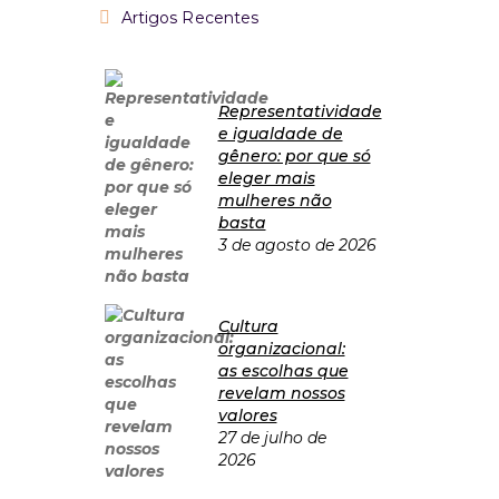
Artigos Recentes
Representatividade
e igualdade de
gênero: por que só
eleger mais
mulheres não
basta
3 de agosto de 2026
Cultura
organizacional:
as escolhas que
revelam nossos
valores
27 de julho de
2026