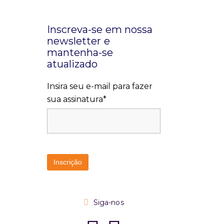
Inscreva-se em nossa
newsletter e
mantenha-se
atualizado
Insira seu e-mail para fazer
sua assinatura*
Siga-nos