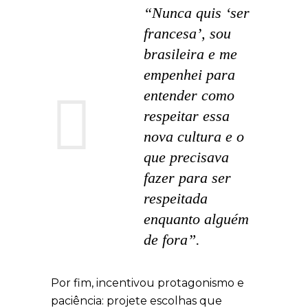
“Nunca quis ‘ser
francesa’, sou
brasileira e me
empenhei para
entender como
respeitar essa
nova cultura e o
que precisava
fazer para ser
respeitada
enquanto alguém
de fora”.
Por fim, incentivou protagonismo e
paciência: projete escolhas que