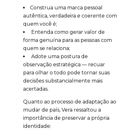
Construa uma marca pessoal
autêntica, verdadeira e coerente com
quem você é;
⁠Entenda como gerar valor de
forma genuína para as pessoas com
quem se relaciona;
⁠Adote uma postura de
observação estratégica — recuar
para olhar o todo pode tornar suas
decisões substancialmente mais
acertadas.
Quanto ao processo de adaptação ao
mudar de país, Vera ressaltou a
importância de preservar a própria
identidade: