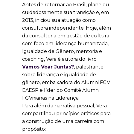
Antes de retornar ao Brasil, planejou
cuidadosamente sua transição e, em
2013, iniciou sua atuação como
consultora independente. Hoje, além
da consultoria em gestão de cultura
com foco em liderança humanizada,
Igualdade de Gênero, mentoria e
coaching, Vera é autora do livro
Vamos Voar Juntas?
, palestrante
sobre liderança e igualdade de
gênero, embaixadora do Alumni FGV
EAESP e líder do Comitê Alumni
FGVnianas na Liderança.
Para além da narrativa pessoal, Vera
compartilhou princípios práticos para
a construção de uma carreira com
propósito: