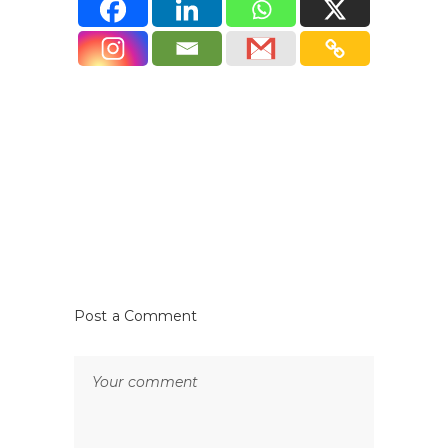
Post a Comment