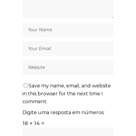
Save my name, email, and website
in this browser for the next time I
comment.
Digite uma resposta em números:
18 + 14 =