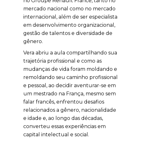
no Groupe Renault France, tanto no
mercado nacional como no mercado
internacional, além de ser especialista
em desenvolvimento organizacional,
gestão de talentos e diversidade de
gênero.
Vera abriu a aula compartilhando sua
trajetória profissional e como as
mudanças de vida foram moldando e
remoldando seu caminho profissional
e pessoal, ao decidir aventurar-se em
um mestrado na França, mesmo sem
falar francês, enfrentou desafios
relacionados a gênero, nacionalidade
e idade e, ao longo das décadas,
converteu essas experiências em
capital intelectual e social.