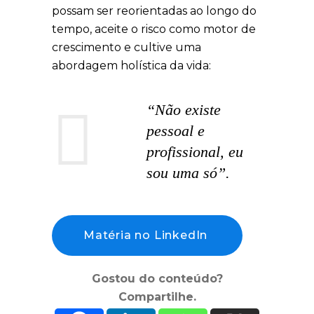
possam ser reorientadas ao longo do
tempo, aceite o risco como motor de
crescimento e cultive uma
abordagem holística da vida:
“Não existe
pessoal e
profissional, eu
sou uma só”.
Matéria no LinkedIn
Gostou do conteúdo?
Compartilhe.