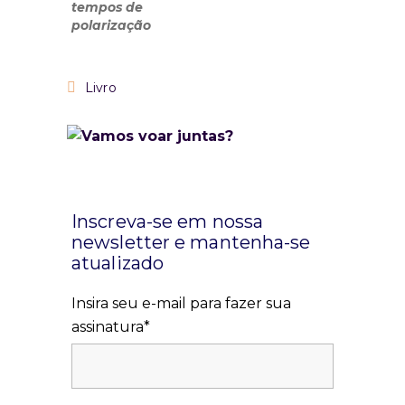
Livro
Inscreva-se em nossa
newsletter e mantenha-se
atualizado
Insira seu e-mail para fazer sua
assinatura*