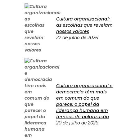
Cultura organizacional:
as escolhas que revelam
nossos valores
27 de julho de 2026
Cultura organizacional e
democracia têm mais
em comum do que
parece: o papel da
liderança humana em
tempos de polarização
20 de julho de 2026