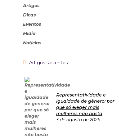
Artigos
Dicas
Eventos
Mídia
Notícias
Artigos Recentes
Representatividade e
igualdade de gênero: por
que só eleger mais
mulheres não basta
3 de agosto de 2026