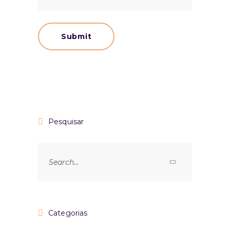
Pesquisar
Categorias