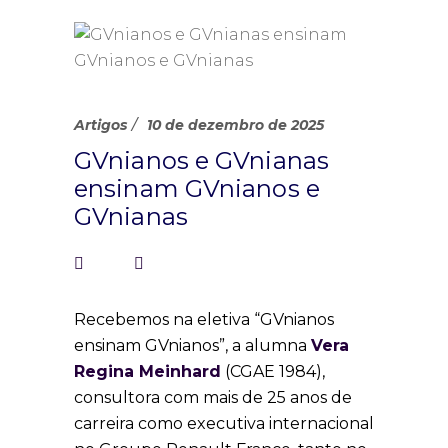
Artigos
10 de dezembro de 2025
GVnianos e GVnianas
ensinam GVnianos e
GVnianas
Recebemos na eletiva “GVnianos
ensinam GVnianos”, a alumna
Vera
Regina Meinhard
(CGAE 1984),
consultora com mais de 25 anos de
carreira como executiva internacional