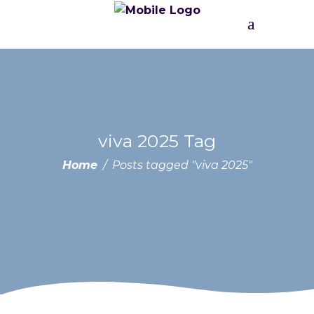
viva 2025 Tag
Home
/
Posts tagged "viva 2025"