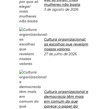
mulheres não basta
3 de agosto de 2026
Cultura organizacional:
as escolhas que revelam
nossos valores
27 de julho de 2026
Cultura organizacional e
democracia têm mais
em comum do que
parece: o papel da