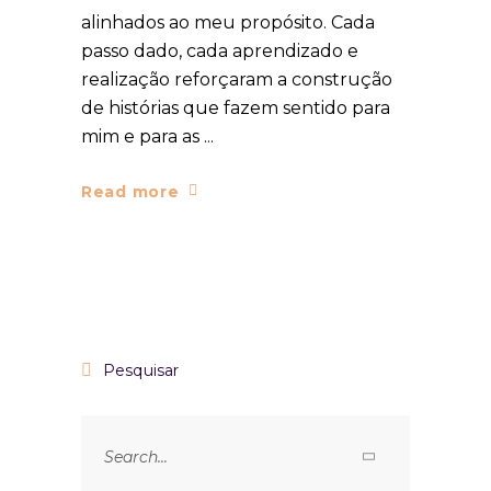
alinhados ao meu propósito. Cada
passo dado, cada aprendizado e
realização reforçaram a construção
de histórias que fazem sentido para
mim e para as
Read more
Pesquisar