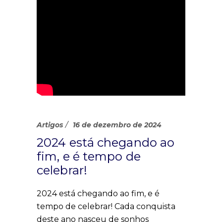
Artigos
16 de dezembro de 2024
2024 está chegando ao
fim, e é tempo de
celebrar!
2024 está chegando ao fim, e é
tempo de celebrar! Cada conquista
deste ano nasceu de sonhos