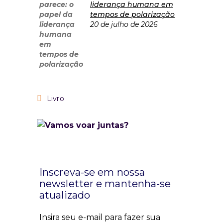
liderança humana em
tempos de polarização
20 de julho de 2026
Livro
Inscreva-se em nossa
newsletter e mantenha-se
atualizado
Insira seu e-mail para fazer sua