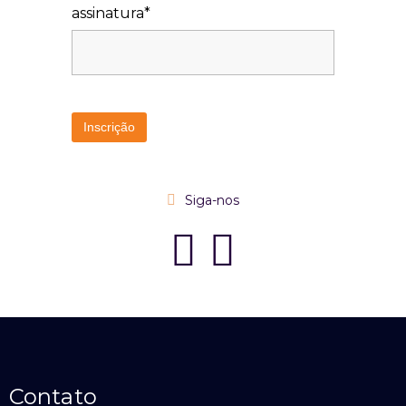
assinatura*
Siga-nos
Contato