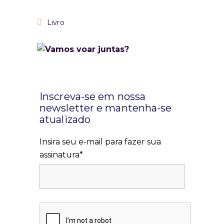
Livro
Inscreva-se em nossa
newsletter e mantenha-se
atualizado
Insira seu e-mail para fazer sua
assinatura*