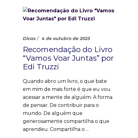
Dicas
4 de outubro de 2023
Recomendação do Livro
“Vamos Voar Juntas” por
Edi Truzzi
Quando abro um livro, o que bate
em mim de mais forte é que eu vou
acessar a mente de alguém. A forma
de pensar. De contribuir para o
mundo. De alguém que
generosamente compartilha o que
aprendeu. Compartilha o