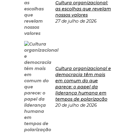
Cultura organizacional:
as escolhas que revelam
nossos valores
27 de julho de 2026
Cultura organizacional e
democracia têm mais
em comum do que
parece: o papel da
liderança humana em
tempos de polarização
20 de julho de 2026