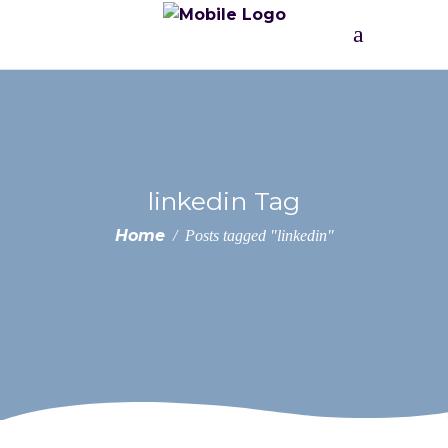
linkedin Tag
Home
/
Posts tagged "linkedin"