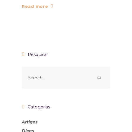
Read more
Pesquisar
Categorias
Artigos
Dicas