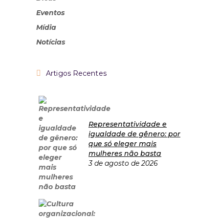
Eventos
Mídia
Notícias
Artigos Recentes
Representatividade e
igualdade de gênero: por
que só eleger mais
mulheres não basta
3 de agosto de 2026