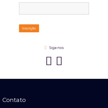
Siga-nos
Contato