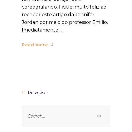
coreografando. Fiquei muito feliz ao
receber este artigo da Jennifer
Jordan por meio do professor Emílio.
Imediatamente
Read more
Pesquisar