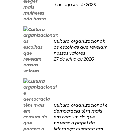
3 de agosto de 2026
Cultura organizacional:
as escolhas que revelam
nossos valores
27 de julho de 2026
Cultura organizacional e
democracia têm mais
em comum do que
parece: o papel da
liderança humana em