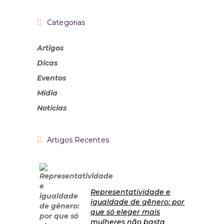
Categorias
Artigos
Dicas
Eventos
Mídia
Notícias
Artigos Recentes
Representatividade e
igualdade de gênero: por
que só eleger mais
mulheres não basta