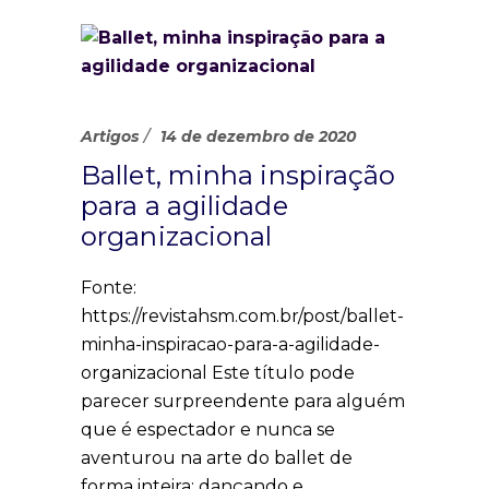
Artigos
14 de dezembro de 2020
Ballet, minha inspiração
para a agilidade
organizacional
Fonte:
https://revistahsm.com.br/post/ballet-
minha-inspiracao-para-a-agilidade-
organizacional Este título pode
parecer surpreendente para alguém
que é espectador e nunca se
aventurou na arte do ballet de
forma inteira: dançando e