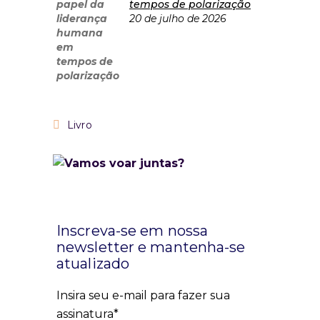
tempos de polarização
20 de julho de 2026
Livro
Inscreva-se em nossa
newsletter e mantenha-se
atualizado
Insira seu e-mail para fazer sua
assinatura*