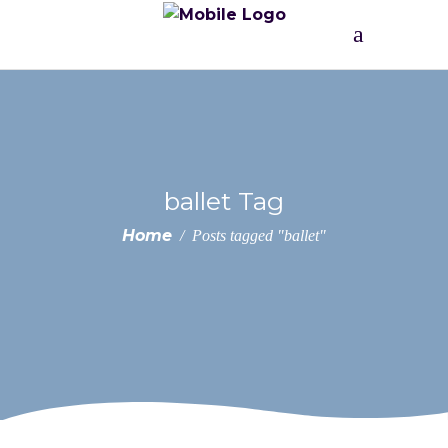
ballet Tag
Home
/
Posts tagged "ballet"